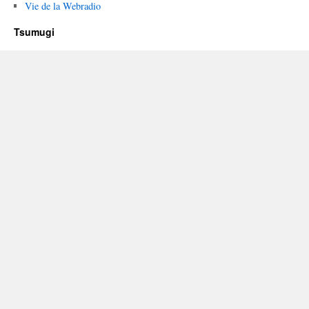
Vie de la Webradio
Tsumugi