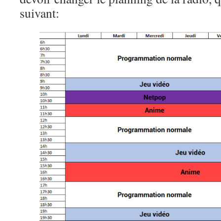
suivant: