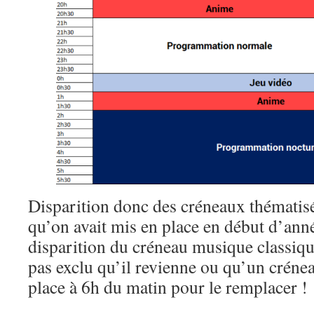
Disparition donc des créneaux thématis
qu’on avait mis en place en début d’anné
disparition du créneau musique classique
pas exclu qu’il revienne ou qu’un crénea
place à 6h du matin pour le remplacer !