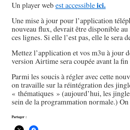
ici.
Un player web
est accessible
Une mise à jour pour l’application télép
nouveau flux, devrait être disponible a
ces lignes. Si elle l’est pas, elle le ser
Mettez l’application et vos m3u à jour d
version Airtime sera coupée avant la fi
Parmi les soucis à régler avec cette nou
on travaille sur la réintégration des jing
« thématiques » (aujourd’hui, les jingl
sein de la programmation normale.) On 
Partager :